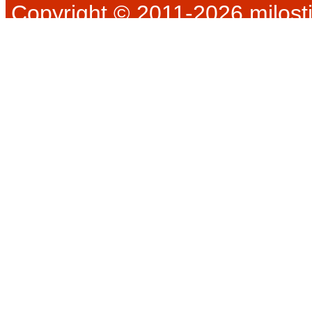
Copyright © 2011-2026 milosti