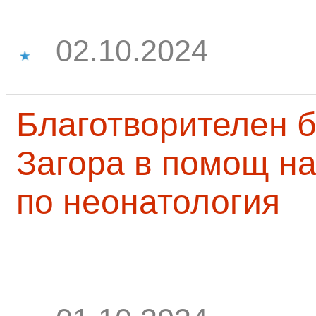
02.10.2024
Благотворителен б
Загора в помощ на
по неонатология