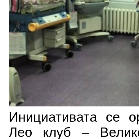
Инициативата се о
Лео клуб – Велик