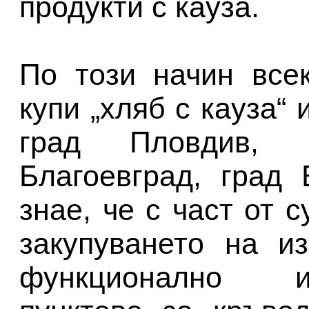
продукти с кауза.
По този начин всек
купи „хляб с кауза“ 
град Пловдив, 
Благоевград, град
знае, че с част от 
закупуването на и
функционално и