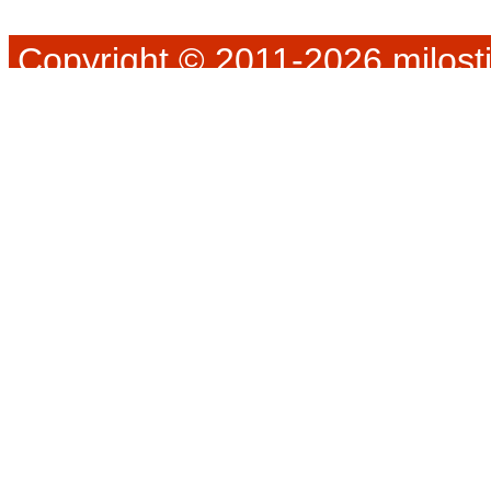
Copyright © 2011-2026 milosti