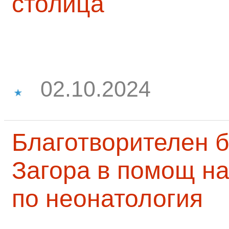
столица
02.10.2024
Благотворителен б
Загора в помощ на
по неонатология