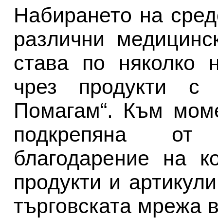
Набирането на сред
различни медицинс
става по няколко 
чрез продукти с
Помагам“. Към мом
подкрепяна от 
благодарение на к
продукти и артикули
търговската мрежа в