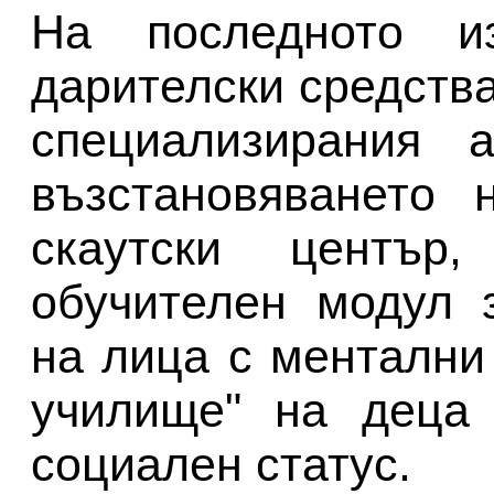
На последното и
дарителски средства
специализирания 
възстановяването 
скаутски център
обучителен модул 
на лица с ментални
училище" на деца 
социален статус.