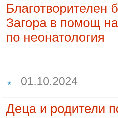
Благотворителен б
Загора в помощ на
по неонатология
01.10.2024
Деца и родители 