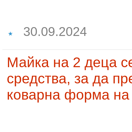
30.09.2024
Майка на 2 деца с
средства, за да п
коварна форма на