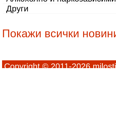
Други
Покажи всички новин
Copyright © 2011-2026 milosti