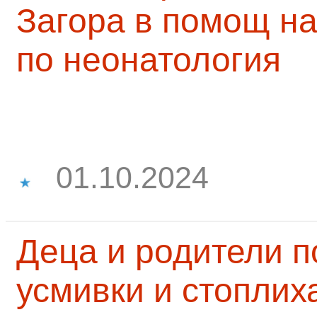
Загора в помощ на
по неонатология
01.10.2024
Деца и родители 
усмивки и стоплих