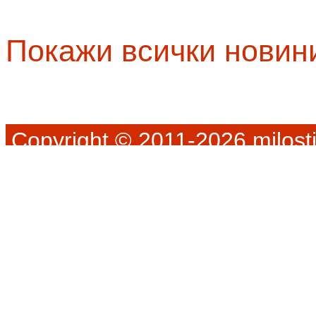
Покажи всички новин
Copyright © 2011-2026 milosti