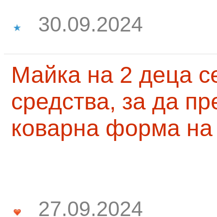
30.09.2024
Майка на 2 деца с
средства, за да п
коварна форма на
27.09.2024