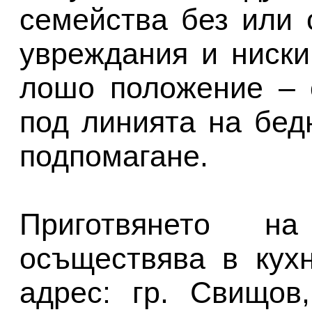
семейства без или 
увреждания и ниски
лошо положение – 
под линията на бед
подпомагане.
Приготвянето 
осъществява в кух
адрес: гр. Свищов