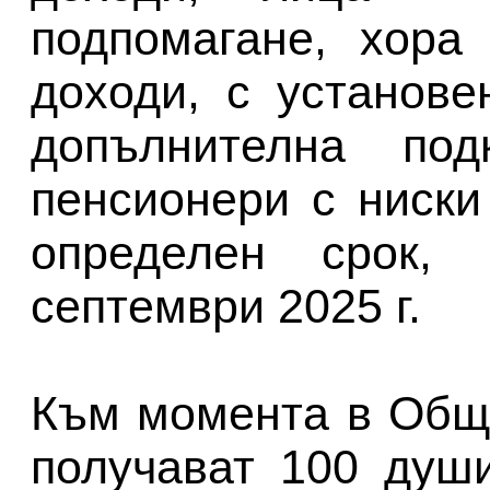
подпомагане, хора
доходи, с установ
допълнителна под
пенсионери с ниск
определен срок,
септември 2025 г.
Към момента в Общ
получават 100 душ