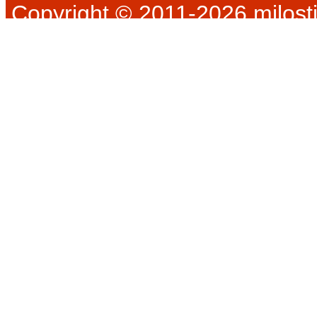
Copyright © 2011-2026 milosti