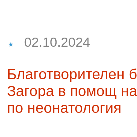
02.10.2024
Благотворителен б
Загора в помощ на
по неонатология