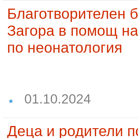
Благотворителен б
Загора в помощ на
по неонатология
01.10.2024
Деца и родители 