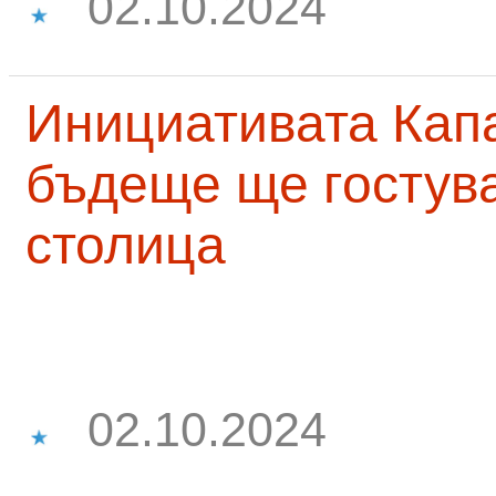
02.10.2024
Инициативата Капа
бъдеще ще гостува
столица
02.10.2024