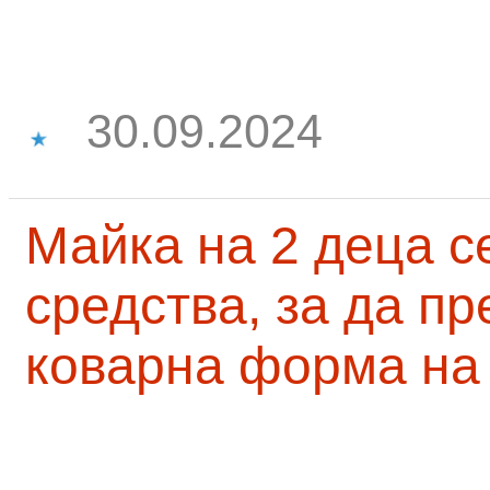
30.09.2024
Майка на 2 деца с
средства, за да п
коварна форма на