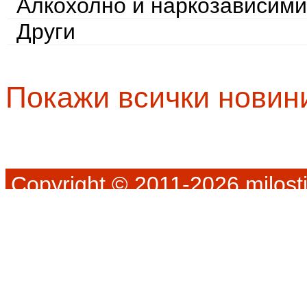
Алкохолно и наркозависими
Други
Покажи всички новин
Copyright © 2011-2026 milosti