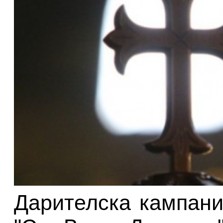
Дарителска кампани