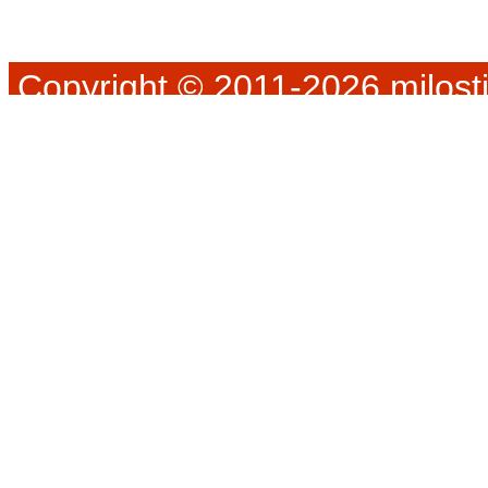
Copyright © 2011-2026 milosti