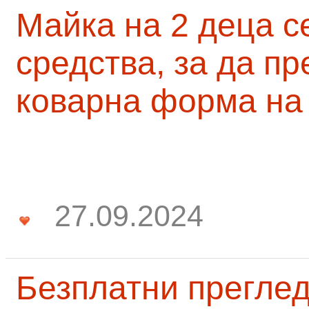
Майка на 2 деца с
средства, за да п
коварна форма на
27.09.2024
Безплатни преглед