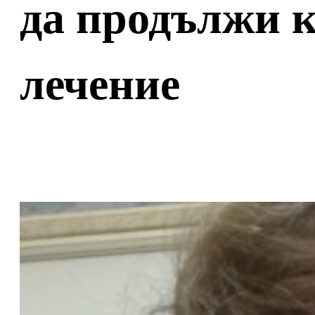
да продължи к
лечение