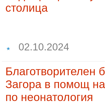
столица
02.10.2024
Благотворителен б
Загора в помощ на
по неонатология