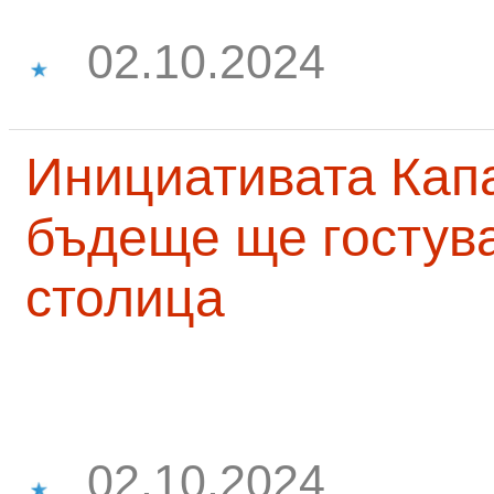
02.10.2024
Инициативата Капа
бъдеще ще гостува
столица
02.10.2024