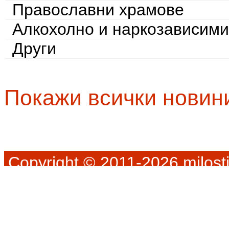
Православни храмове
Алкохолно и наркозависими
Други
Покажи всички новин
Copyright © 2011-2026 milosti