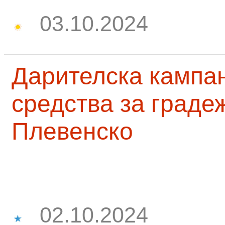
03.10.2024
Дарителска кампа
средства за граде
Плевенско
02.10.2024