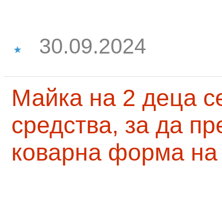
30.09.2024
Майка на 2 деца с
средства, за да п
коварна форма на