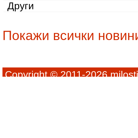
Други
Покажи всички новин
Copyright © 2011-2026 milosti