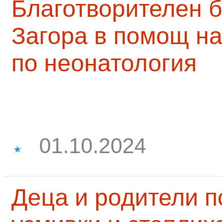
Благотворителен б
Загора в помощ на
по неонатология
01.10.2024
Деца и родители 