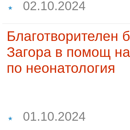
02.10.2024
Благотворителен б
Загора в помощ на
по неонатология
01.10.2024