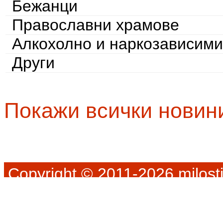
Бежанци
Православни храмове
Алкохолно и наркозависими
Други
Покажи всички новин
Copyright © 2011-2026 milosti