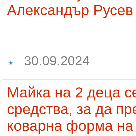
Александър Русев
30.09.2024
Майка на 2 деца с
средства, за да п
коварна форма на