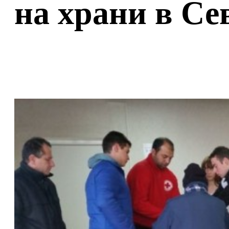
на храни в Се