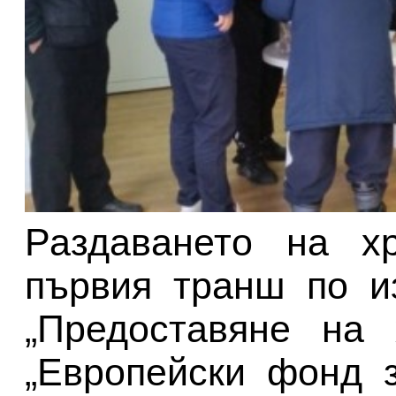
Раздаването на хр
първия транш по и
„Предоставяне на 
„Европейски фонд 