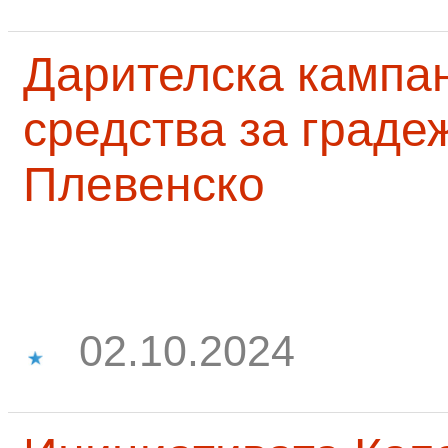
Дарителска кампа
средства за граде
Плевенско
02.10.2024