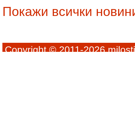
Покажи всички новин
Copyright © 2011-2026 milosti