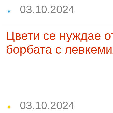
03.10.2024
Цвети се нуждае о
борбата с левкеми
03.10.2024