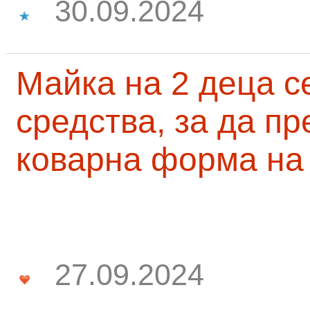
30.09.2024
Майка на 2 деца с
средства, за да п
коварна форма на
27.09.2024