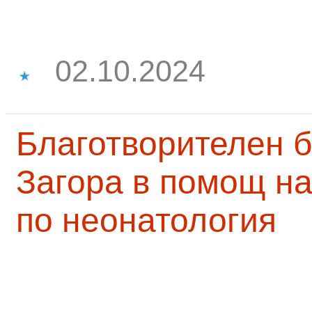
02.10.2024
Благотворителен б
Загора в помощ на
по неонатология