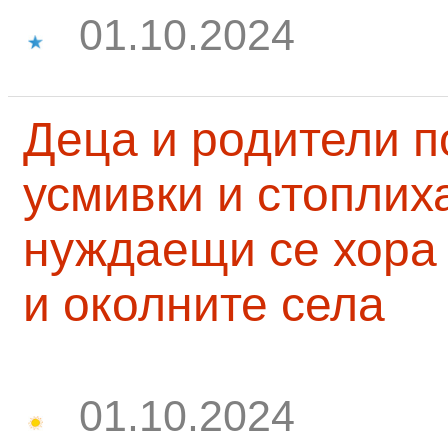
01.10.2024
Деца и родители 
усмивки и стоплих
нуждаещи се хора
и околните села
01.10.2024