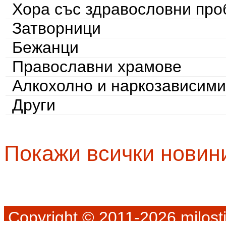
Хора със здравословни пр
Затворници
Бежанци
Православни храмове
Алкохолно и наркозависими
Други
Покажи всички новин
Copyright © 2011-2026 milosti