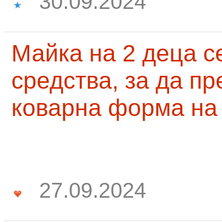
30.09.2024
Майка на 2 деца с
средства, за да п
коварна форма на
27.09.2024