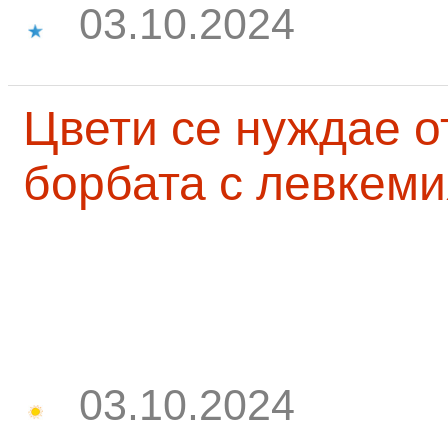
03.10.2024
Цвети се нуждае о
борбата с левкеми
03.10.2024