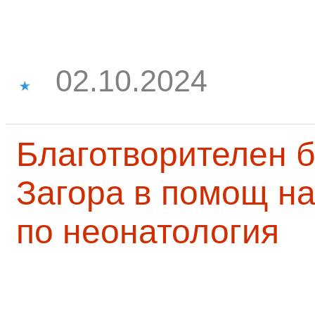
02.10.2024
Благотворителен б
Загора в помощ на
по неонатология