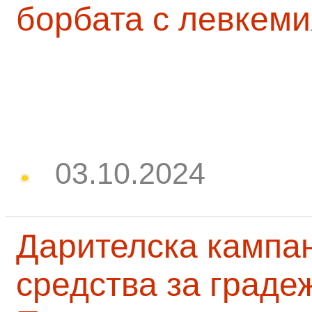
борбата с левкеми
03.10.2024
Дарителска кампа
средства за граде