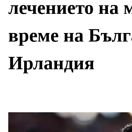
лечението на 
време на Бълг
Ирландия