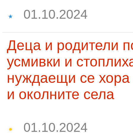
01.10.2024
Деца и родители 
усмивки и стоплих
нуждаещи се хора
и околните села
01.10.2024