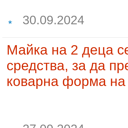
30.09.2024
Майка на 2 деца с
средства, за да п
коварна форма на