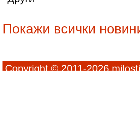
Покажи всички новин
Copyright © 2011-2026 milosti