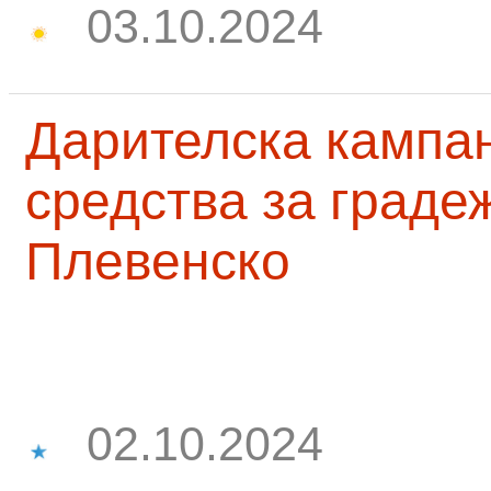
03.10.2024
Дарителска кампа
средства за граде
Плевенско
02.10.2024