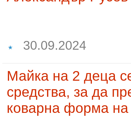
30.09.2024
Майка на 2 деца с
средства, за да п
коварна форма на