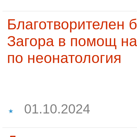
Благотворителен б
Загора в помощ на
по неонатология
01.10.2024