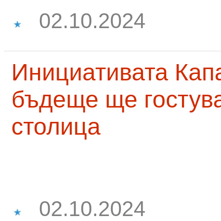
02.10.2024
Инициативата Капа
бъдеще ще гостува
столица
02.10.2024