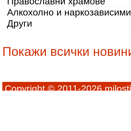
Православни храмове
Алкохолно и наркозависими
Други
Покажи всички новин
Copyright © 2011-2026 milosti