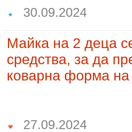
30.09.2024
Майка на 2 деца с
средства, за да п
коварна форма на
27.09.2024