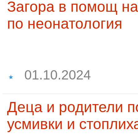
Загора в помощ на
по неонатология
01.10.2024
Деца и родители 
усмивки и стоплих