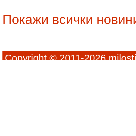
Покажи всички новин
Copyright © 2011-2026 milosti