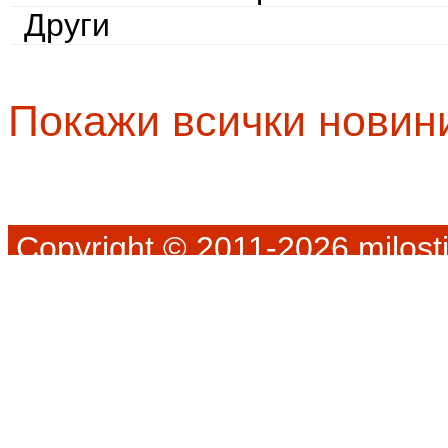
Други
Покажи всички новин
Copyright © 2011-2026 milosti