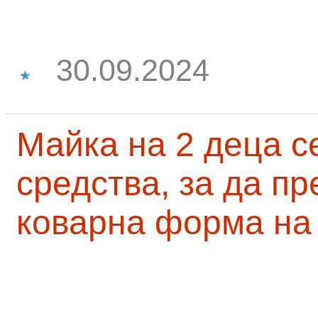
30.09.2024
Майка на 2 деца с
средства, за да п
коварна форма на