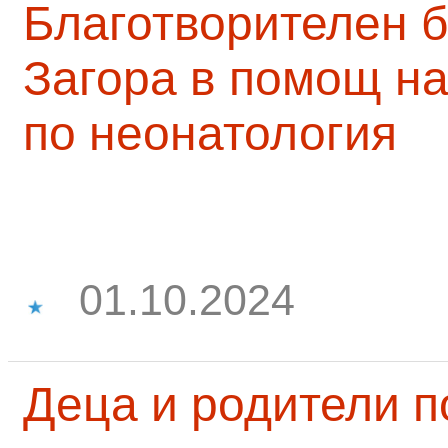
Благотворителен б
Загора в помощ на
по неонатология
01.10.2024
Деца и родители 