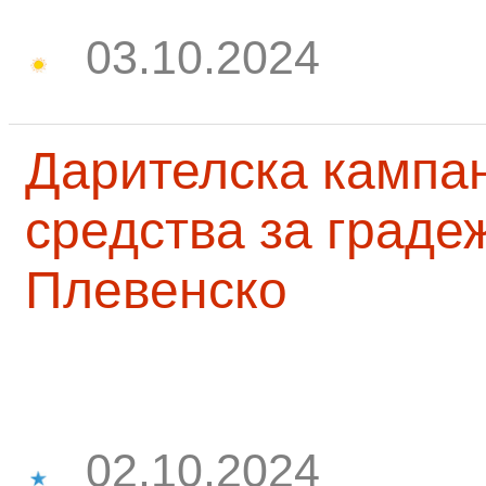
03.10.2024
Дарителска кампа
средства за граде
Плевенско
02.10.2024