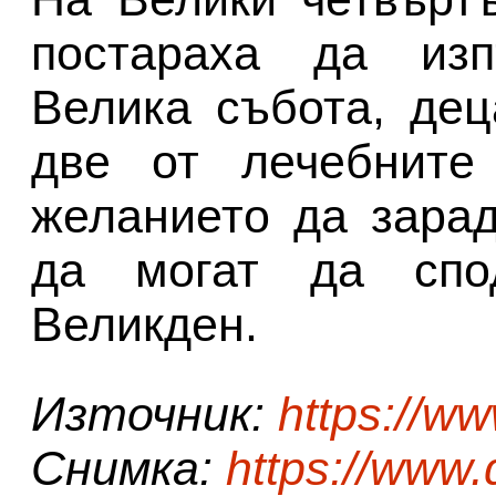
постараха да изп
Велика събота, дец
две от лечебните
желанието да зарад
да могат да спо
Великден.
Източник:
https://w
Снимка:
https://www