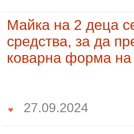
Майка на 2 деца с
средства, за да п
коварна форма на
27.09.2024