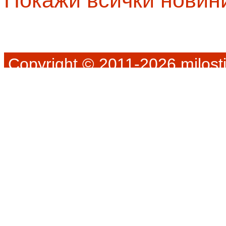
Покажи всички новин
Copyright © 2011-2026 milosti