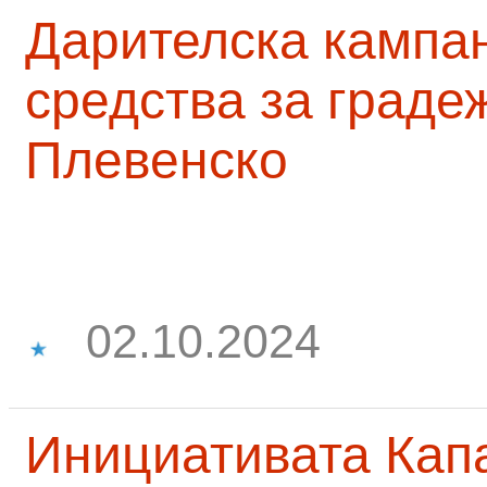
Дарителска кампа
средства за граде
Плевенско
02.10.2024
Инициативата Капа