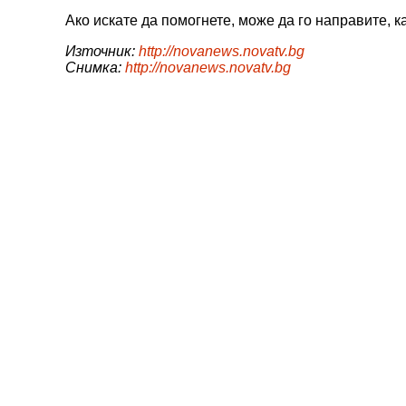
Ако искате да помогнете, може да го направите, 
Източник:
http://novanews.novatv.bg
Снимка:
http://novanews.novatv.bg