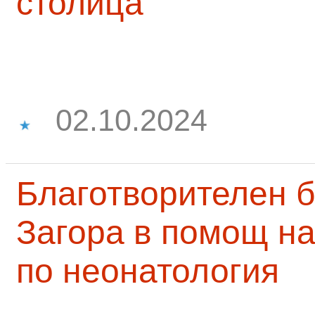
столица
02.10.2024
Благотворителен б
Загора в помощ на
по неонатология