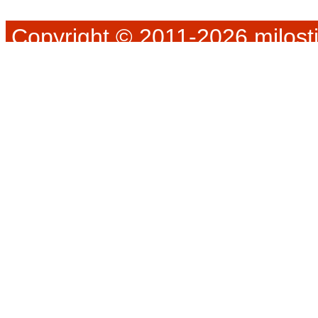
Copyright © 2011-2026 milosti