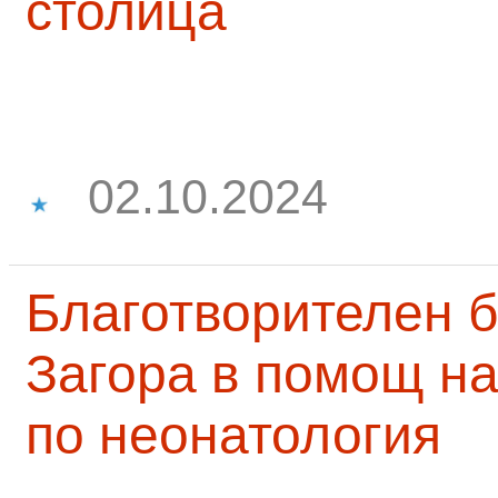
столица
02.10.2024
Благотворителен б
Загора в помощ на
по неонатология