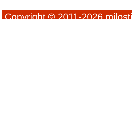
Copyright © 2011-2026 milosti