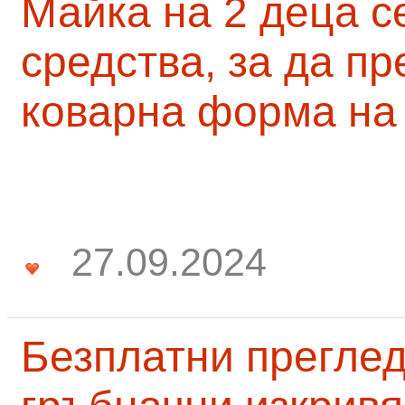
Майка на 2 деца с
средства, за да п
коварна форма на
27.09.2024
Безплатни преглед