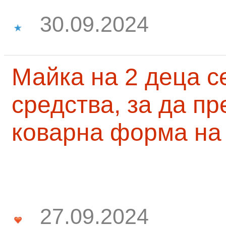
30.09.2024
Майка на 2 деца с
средства, за да п
коварна форма на
27.09.2024