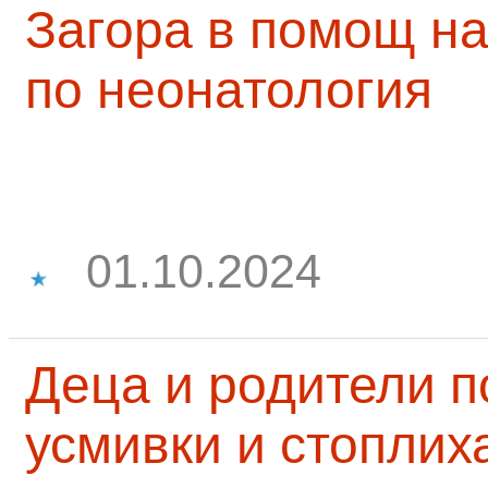
Загора в помощ на
по неонатология
01.10.2024
Деца и родители 
усмивки и стоплих