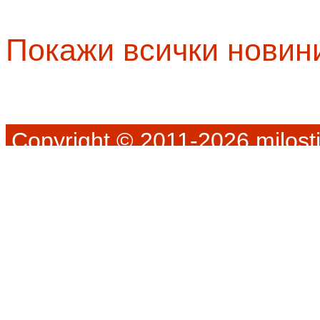
Покажи всички новин
Copyright © 2011-2026 milosti