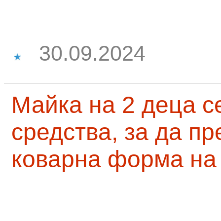
30.09.2024
Майка на 2 деца с
средства, за да п
коварна форма на