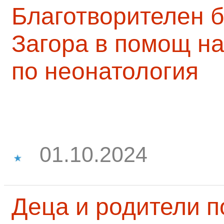
Благотворителен б
Загора в помощ на
по неонатология
01.10.2024
Деца и родители 