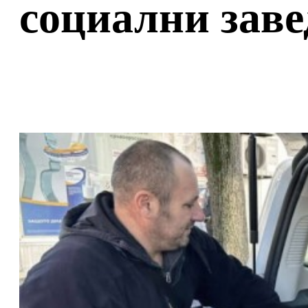
социални заве