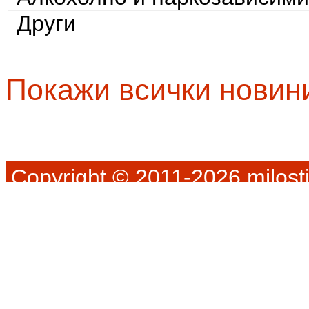
Други
Покажи всички новин
Copyright © 2011-2026 milosti