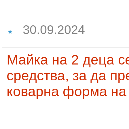
30.09.2024
Майка на 2 деца с
средства, за да п
коварна форма на