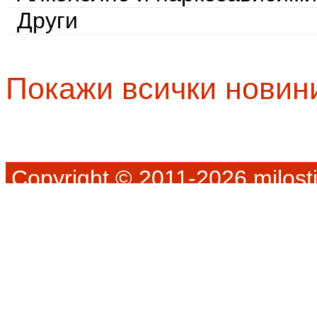
Други
Покажи всички новин
Copyright © 2011-2026 milosti