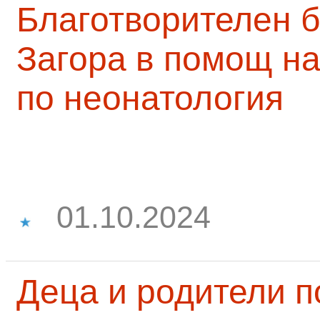
Благотворителен б
Загора в помощ на
по неонатология
01.10.2024
Деца и родители 