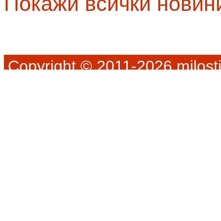
Покажи всички новин
Copyright © 2011-2026 milosti