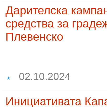
Дарителска кампа
средства за граде
Плевенско
02.10.2024
Инициативата Капа