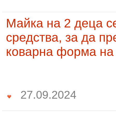
Майка на 2 деца с
средства, за да п
коварна форма на
27.09.2024