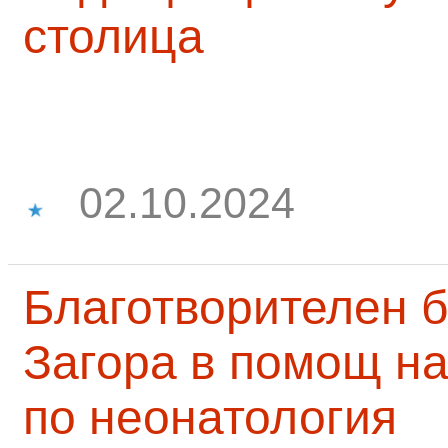
столица
02.10.2024
Благотворителен б
Загора в помощ на
по неонатология