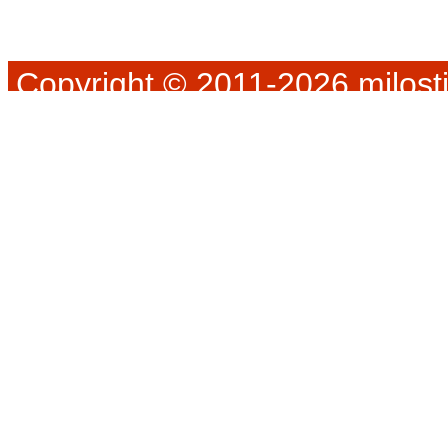
Copyright © 2011-2026 milosti