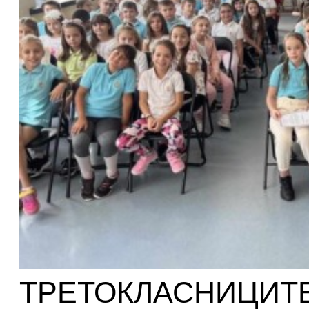
ТРЕТОКЛАСНИЦИ