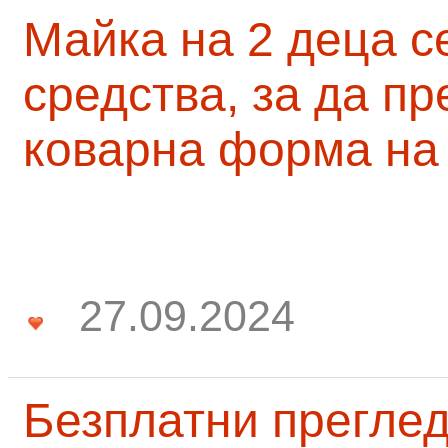
Майка на 2 деца с
средства, за да п
коварна форма на
27.09.2024
Безплатни преглед