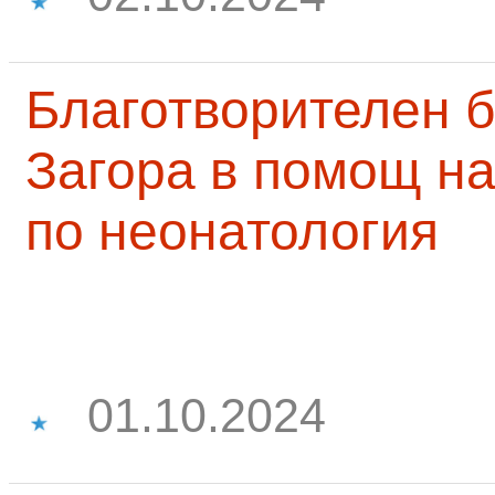
Благотворителен б
Загора в помощ на
по неонатология
01.10.2024