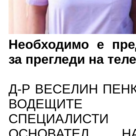
Необходимо е пре
за прегледи на тел
Д-Р ВЕСЕЛИН ПЕНК
ВОДЕЩИТЕ Р
СПЕЦИАЛИСТИ
ОСНОВАТЕЛ 