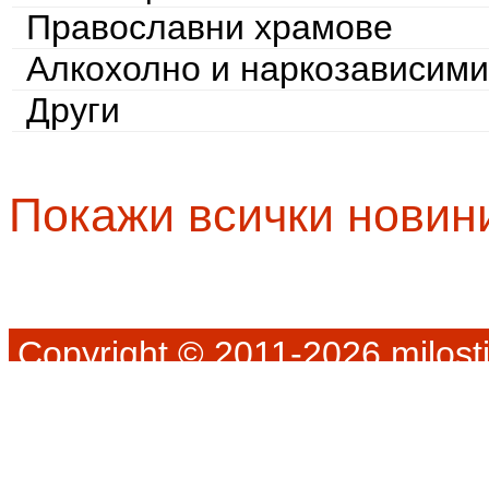
Православни храмове
Алкохолно и наркозависими
Други
Покажи всички новин
Copyright © 2011-2026 milosti