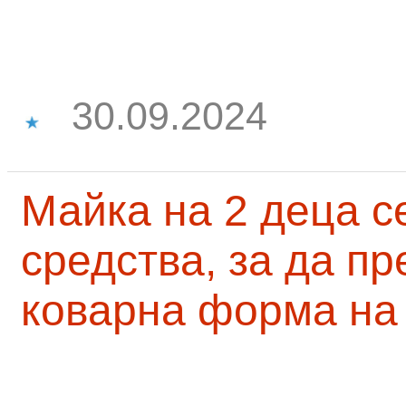
30.09.2024
Майка на 2 деца с
средства, за да п
коварна форма на