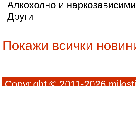
Алкохолно и наркозависими
Други
Покажи всички новин
Copyright © 2011-2026 milosti