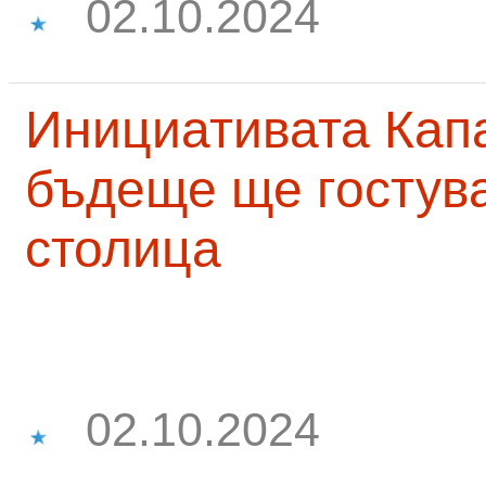
02.10.2024
Инициативата Капа
бъдеще ще гостува
столица
02.10.2024