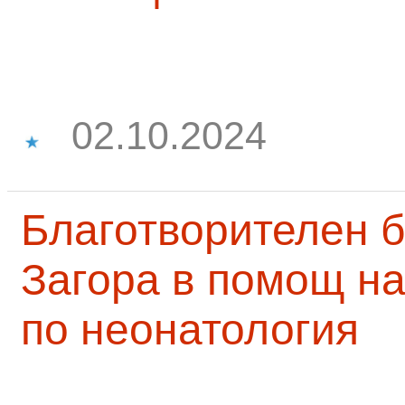
02.10.2024
Благотворителен б
Загора в помощ на
по неонатология