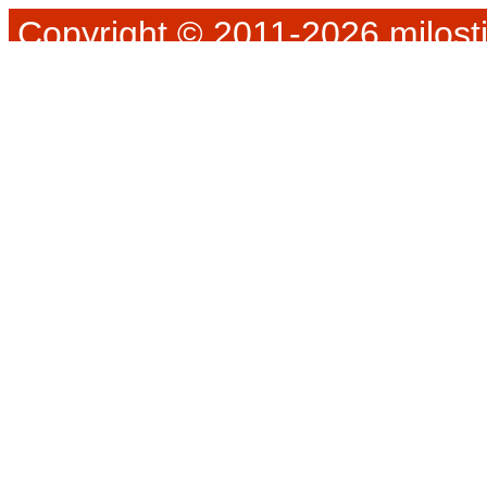
Copyright © 2011-2026 milosti