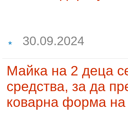
30.09.2024
Майка на 2 деца с
средства, за да п
коварна форма на