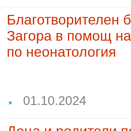
Благотворителен б
Загора в помощ на
по неонатология
01.10.2024