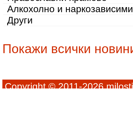
Алкохолно и наркозависими
Други
Покажи всички новин
Copyright © 2011-2026 milosti