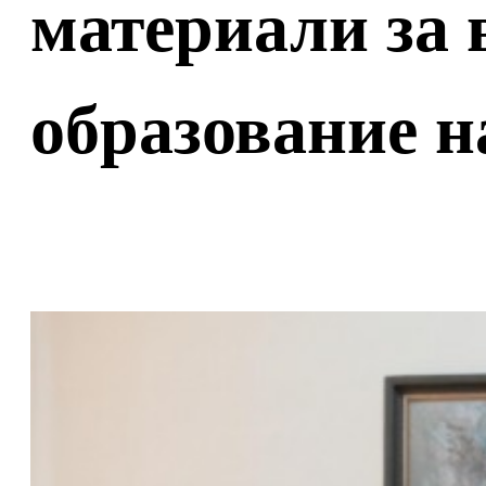
материали за 
образование 