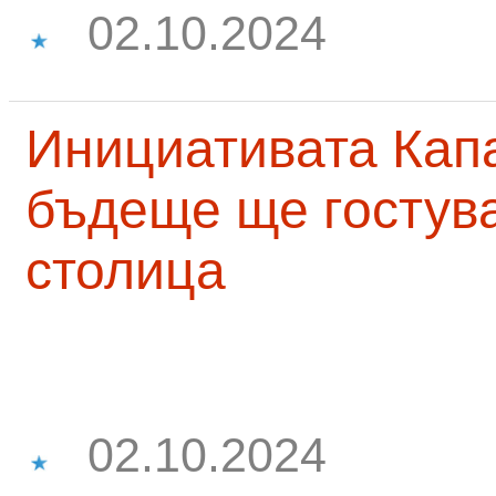
02.10.2024
Инициативата Капа
бъдеще ще гостува
столица
02.10.2024