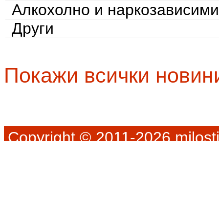
Алкохолно и наркозависими
Други
Покажи всички новин
Copyright © 2011-2026 milosti