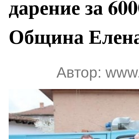
дарение за 600
Община Елен
Автор: www.