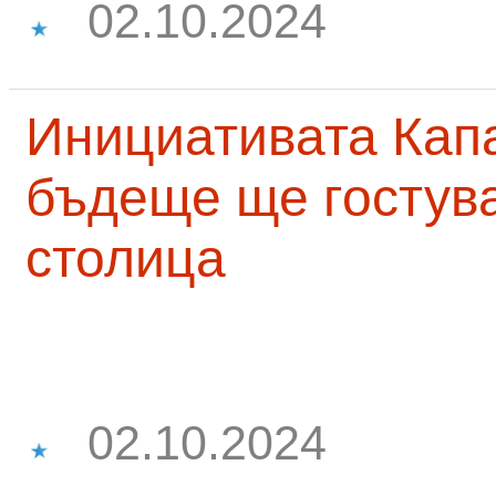
02.10.2024
Инициативата Капа
бъдеще ще гостува
столица
02.10.2024