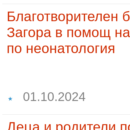
Благотворителен б
Загора в помощ на
по неонатология
01.10.2024
Деца и родители 