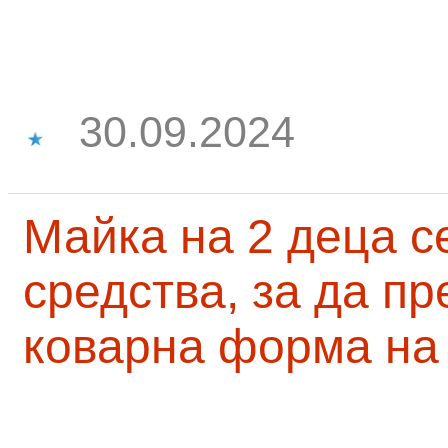
30.09.2024
Майка на 2 деца с
средства, за да п
коварна форма на