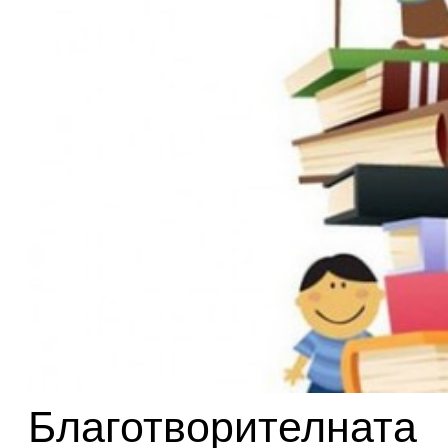
Благотворителната