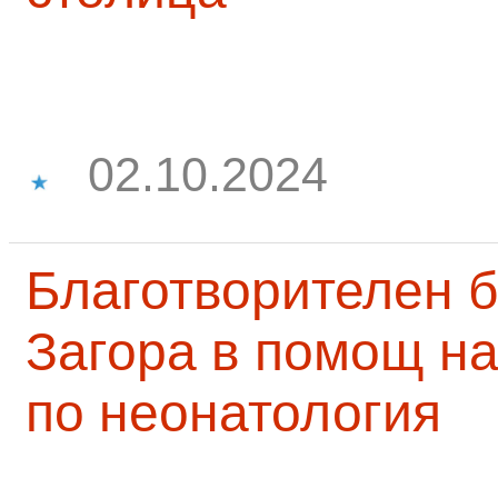
02.10.2024
Благотворителен б
Загора в помощ на
по неонатология