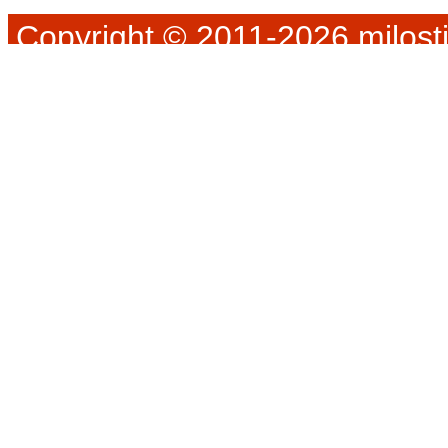
Copyright © 2011-2026 milosti