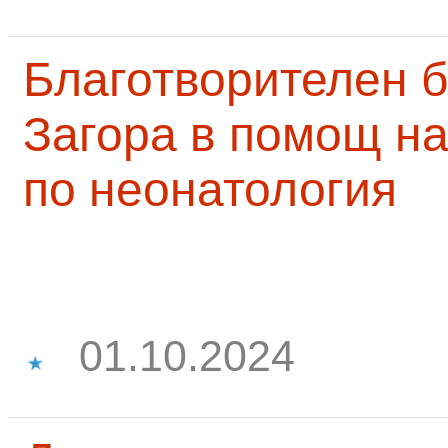
Благотворителен б
Загора в помощ на
по неонатология
01.10.2024