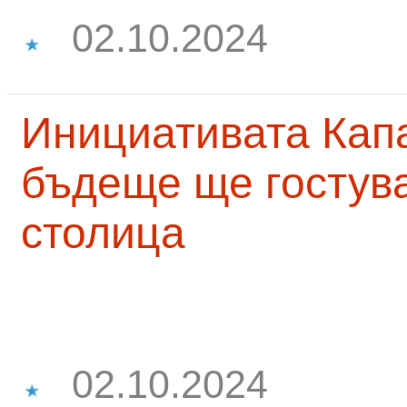
02.10.2024
Инициативата Капа
бъдеще ще гостува
столица
02.10.2024