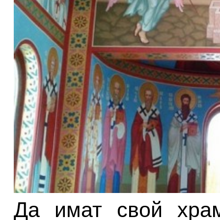
Да имат свой храм