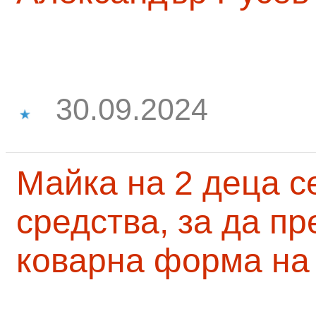
30.09.2024
Майка на 2 деца с
средства, за да п
коварна форма на