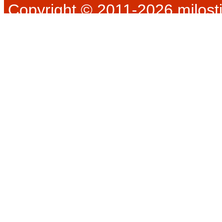
Copyright © 2011-2026 milosti