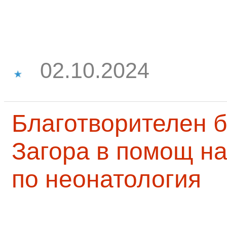
02.10.2024
Благотворителен б
Загора в помощ на
по неонатология