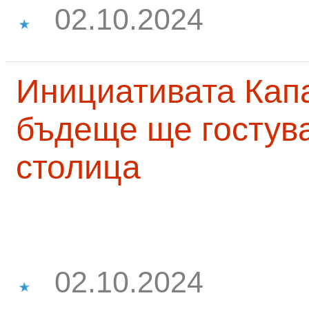
02.10.2024
Инициативата Капа
бъдеще ще гостува
столица
02.10.2024