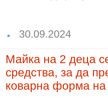
30.09.2024
Майка на 2 деца с
средства, за да п
коварна форма на