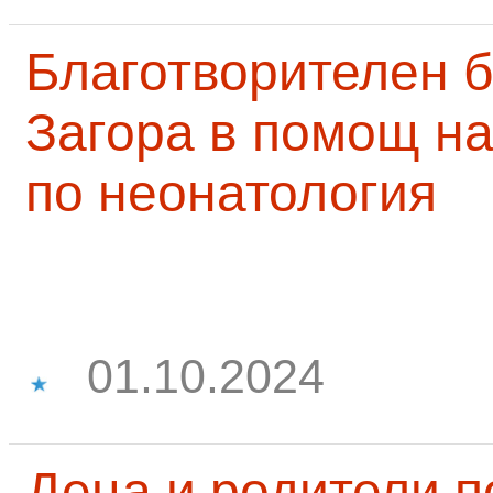
Благотворителен б
Загора в помощ на
по неонатология
01.10.2024
Деца и родители 