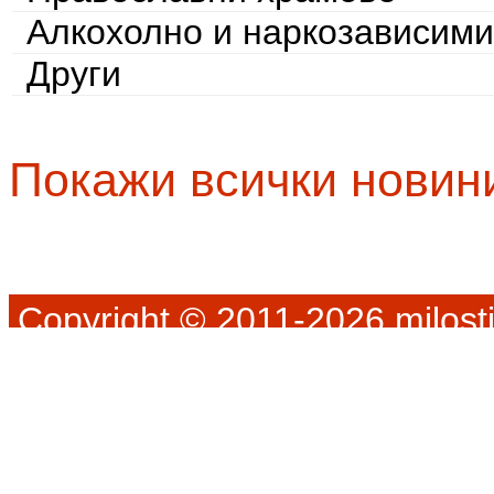
Алкохолно и наркозависими
Други
Покажи всички новин
Copyright © 2011-2026 milosti