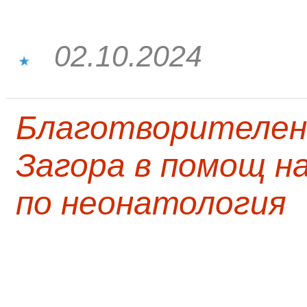
02.10.2024
Благотворителен
Загора в помощ н
по неонатология