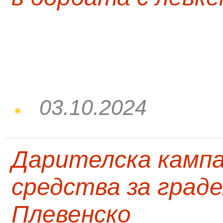
03.10.2024
Дарителска кампа
средства за граде
Плевенско