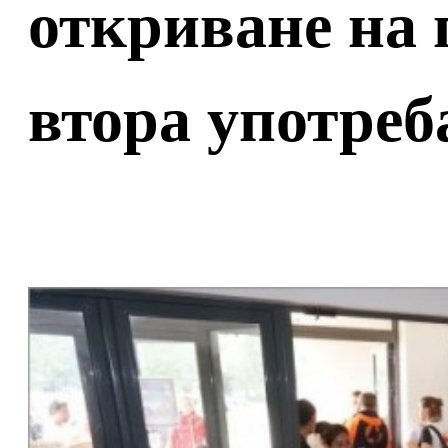
откриване на 
втора употреб