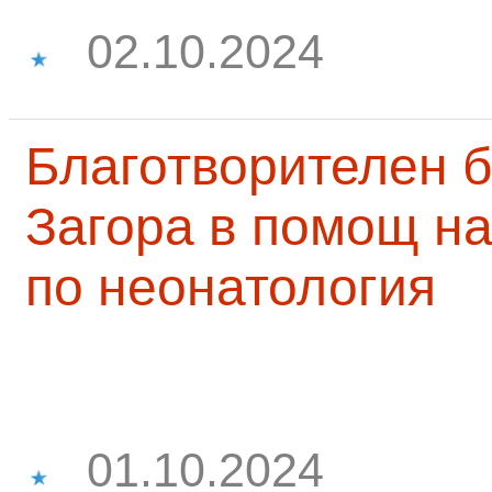
02.10.2024
Благотворителен б
Загора в помощ на
по неонатология
01.10.2024