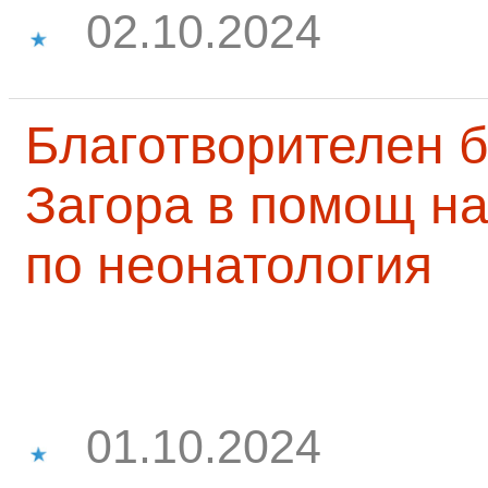
02.10.2024
Благотворителен б
Загора в помощ на
по неонатология
01.10.2024