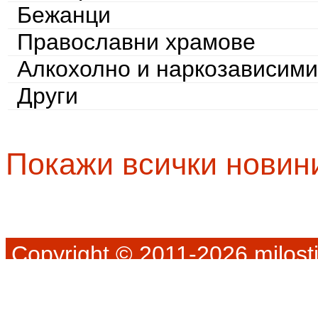
Бежанци
Православни храмове
Алкохолно и наркозависими
Други
Покажи всички новин
Copyright © 2011-2026 milosti