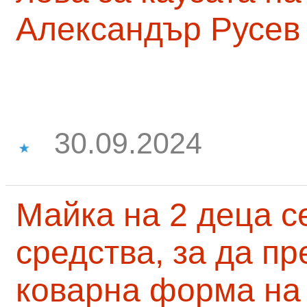
Александър Русев
30.09.2024
Майка на 2 деца с
средства, за да п
коварна форма на