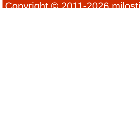
Copyright © 2011-2026 milosti