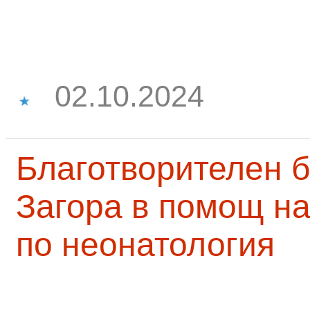
02.10.2024
Благотворителен б
Загора в помощ на
по неонатология