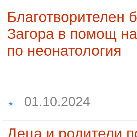
Благотворителен б
Загора в помощ на
по неонатология
01.10.2024
Деца и родители 