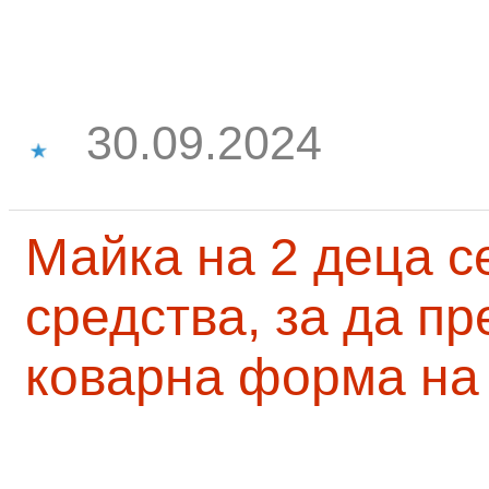
30.09.2024
Майка на 2 деца с
средства, за да п
коварна форма на