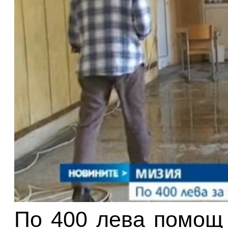
По 400 лева помощ 