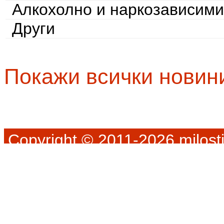
Алкохолно и наркозависими
Други
Покажи всички новин
Copyright © 2011-2026 milosti