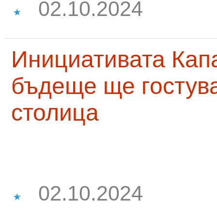
02.10.2024
Инициативата Капа
бъдеще ще гостува
столица
02.10.2024