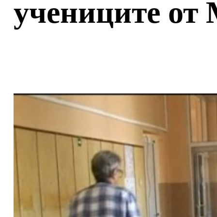
учениците от