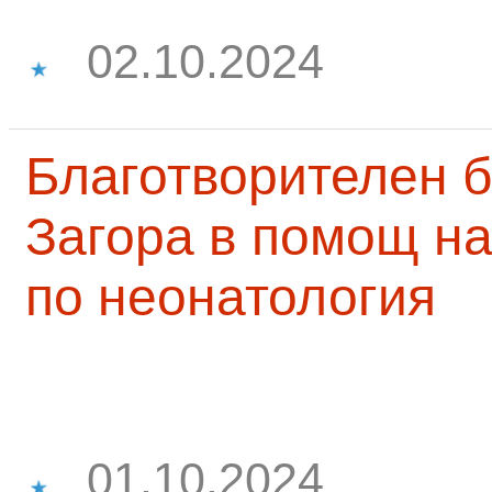
02.10.2024
Благотворителен б
Загора в помощ на
по неонатология
01.10.2024