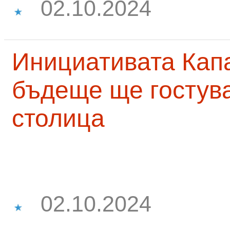
02.10.2024
Инициативата Капа
бъдеще ще гостува
столица
02.10.2024