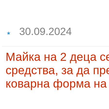
30.09.2024
Майка на 2 деца с
средства, за да п
коварна форма на