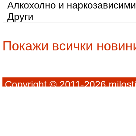
Алкохолно и наркозависими
Други
Покажи всички новин
Copyright © 2011-2026 milosti