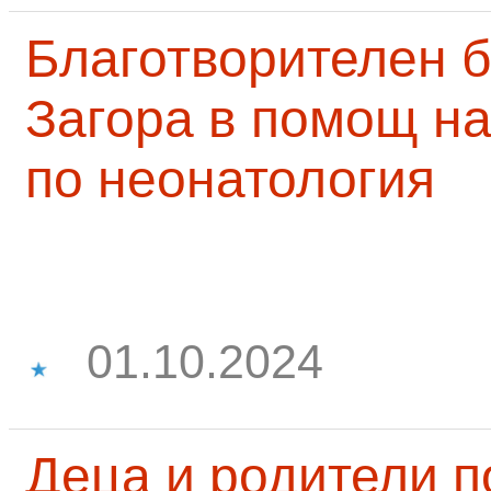
Благотворителен б
Загора в помощ на
по неонатология
01.10.2024
Деца и родители 