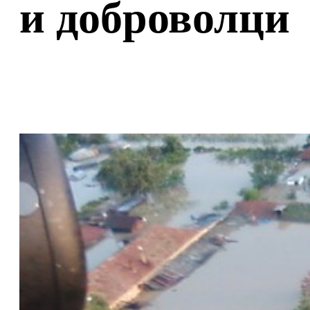
и доброволци