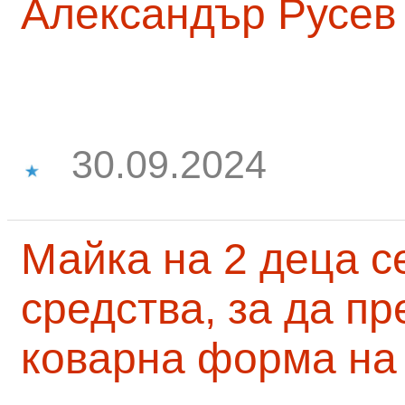
Александър Русев
30.09.2024
Майка на 2 деца с
средства, за да п
коварна форма на