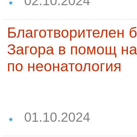
02.10.2024
Благотворителен б
Загора в помощ на
по неонатология
01.10.2024