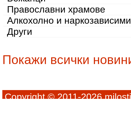
Православни храмове
Алкохолно и наркозависими
Други
Покажи всички новин
Copyright © 2011-2026 milosti