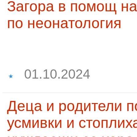
Загора в помощ на
по неонатология
01.10.2024
Деца и родители 
усмивки и стоплих