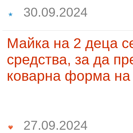
30.09.2024
Майка на 2 деца с
средства, за да п
коварна форма на
27.09.2024