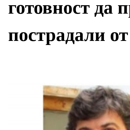
готовност да 
пострадали от