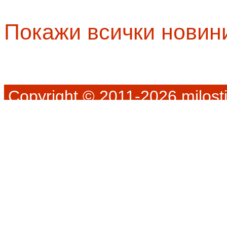
Покажи всички новин
Copyright © 2011-2026 milosti