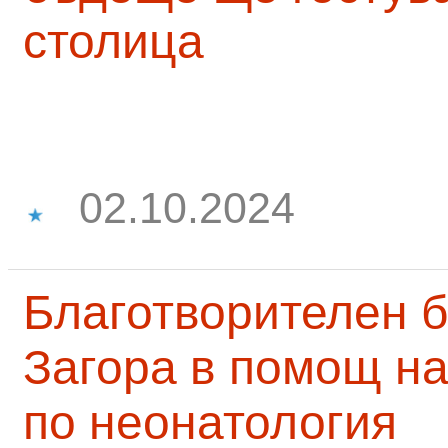
столица
02.10.2024
Благотворителен б
Загора в помощ на
по неонатология