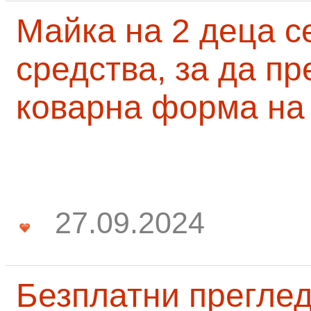
Майка на 2 деца с
средства, за да п
коварна форма на
27.09.2024
Безплатни преглед