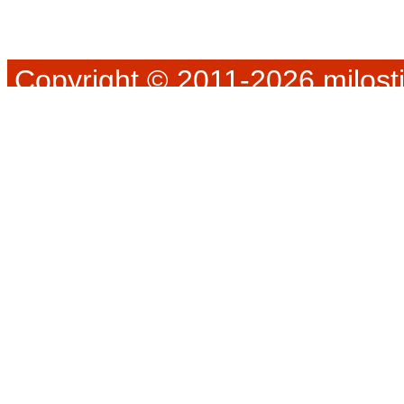
Copyright © 2011-2026 milosti