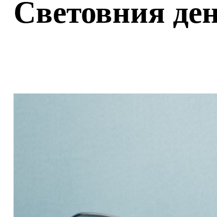
Световния ден