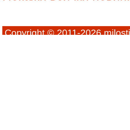
Copyright © 2011-2026 milosti