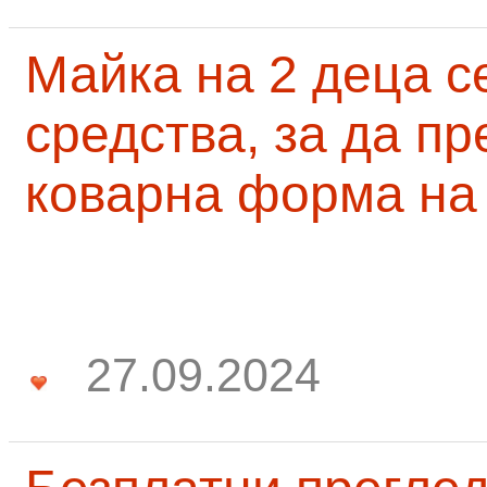
Майка на 2 деца с
средства, за да п
коварна форма на
27.09.2024