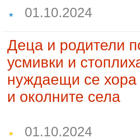
01.10.2024
Деца и родители 
усмивки и стоплих
нуждаещи се хора
и околните села
01.10.2024