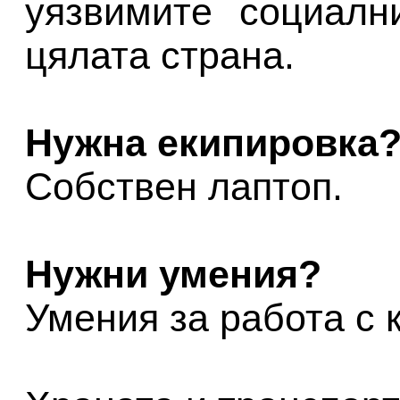
уязвимите социалн
цялата страна.
Нужна екипировка
Собствен лаптоп.
Нужни умения?
Умения за работа с 