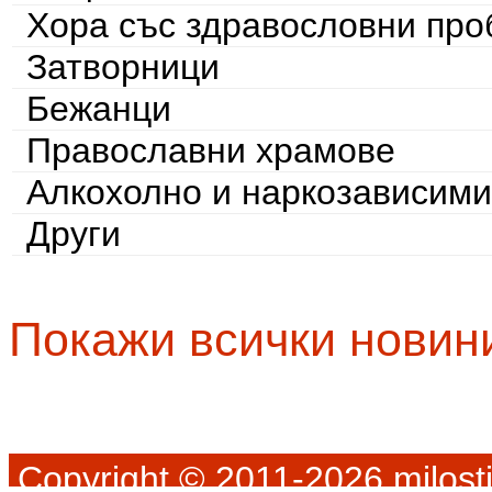
Хора със здравословни пр
Затворници
Бежанци
Православни храмове
Алкохолно и наркозависими
Други
Покажи всички новин
Copyright © 2011-2026 milosti