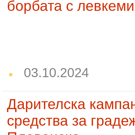
борбата с левкеми
03.10.2024
Дарителска кампа
средства за граде