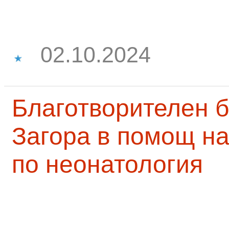
02.10.2024
Благотворителен б
Загора в помощ на
по неонатология