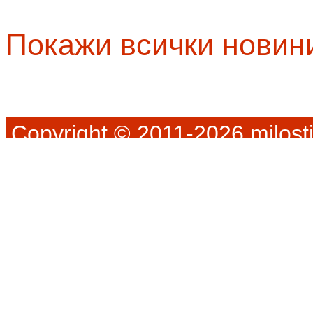
Покажи всички новин
Copyright © 2011-2026 milosti