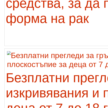
средства, за да
форма на рак
Безплатни прегл
изкривявания и 