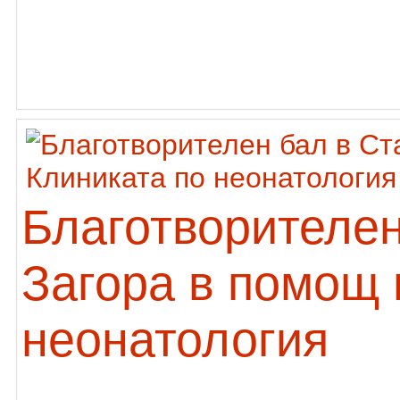
Благотворителен
Загора в помощ 
неонатология